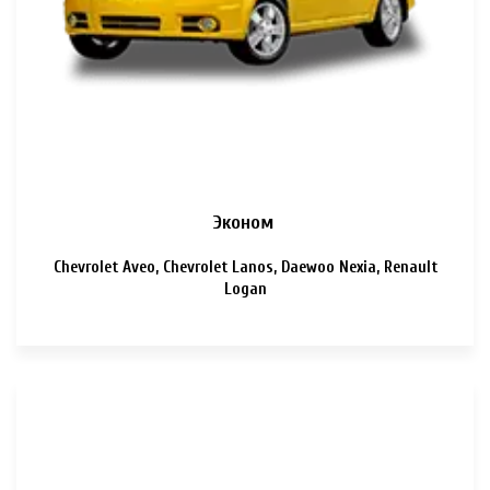
Эконом
Chevrolet Aveo, Chevrolet Lanos, Daewoo Nexia, Renault
Logan