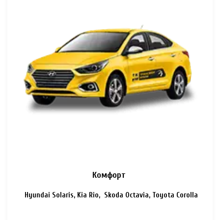
Комфорт
Hyundai Solaris, Kia Rio, Skoda Octavia, Toyota Corolla