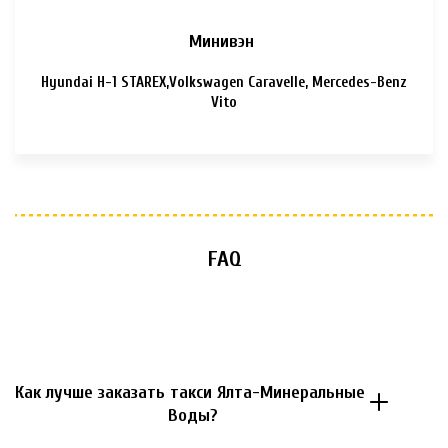
Минивэн
Hyundai H-1 STAREX,Volkswagen Caravelle, Mercedes-Benz
Vito
FAQ
Как лучше заказать такси Ялта-Минеральные 
Воды?