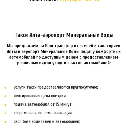
Такси Ялта-аэропорт Минеральные Воды
Мы предлагаем на Ваш трансфер из отелей и санаториев 
Ялты в аэропорт Минеральные Воды подачу комфортных 
автомобилей по доступным ценам с предоставлением 
различных видов услуг и классов автомобилей:
услуги такси предоставляются круглосуточно; 
фиксированная цена поездки; 
подача автомобиля от 15 минут; 
современная система навигации; 
своя база водителей и автомобилей;  