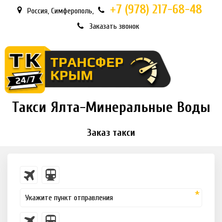
+7 (978)
217-68-48
Россия
,
Симферополь,
Заказать звонок
Такси Ялта-Минеральные Воды
Заказ такси