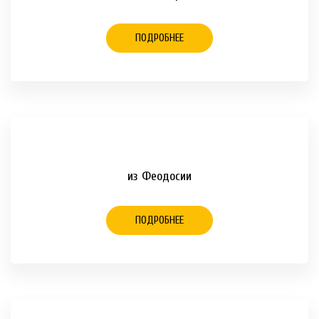
ПОДРОБНЕЕ
из Феодосии
ПОДРОБНЕЕ