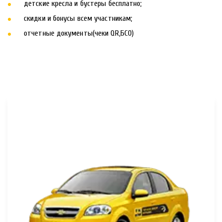
детские кресла и бустеры бесплатно; 
скидки и бонусы всем участникам; 
отчетные документы(чеки QR,БСО)