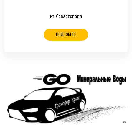
из Севастополя
ПОДРОБНЕЕ