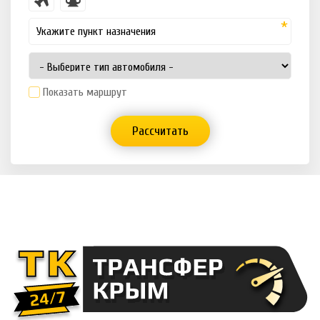
Показать маршрут
Рассчитать