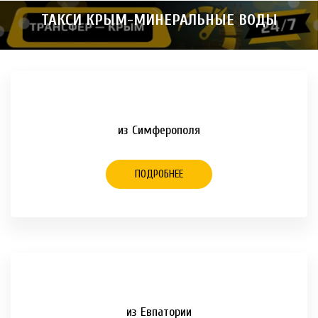
ТАКСИ КРЫМ-МИНЕРАЛЬНЫЕ ВОДЫ
из Симферополя
ПОДРОБНЕЕ
из Евпатории