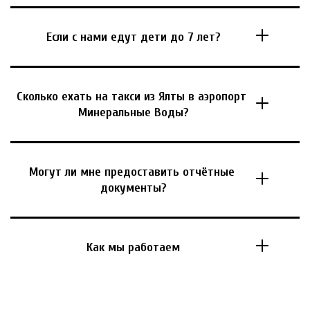
Если с нами едут дети до 7 лет?
Сколько ехать на такси из Ялты в аэропорт 
Минеральные Воды?
Могут ли мне предоставить отчётные 
документы?
Как мы работаем