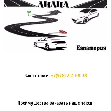
Заказ такси: 
+7(978) 217-68-48
Преимущества заказать наше такси: