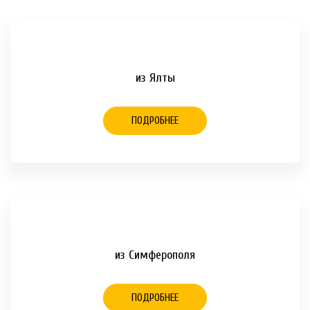
из Ялты
ПОДРОБНЕЕ
из Симферополя
ПОДРОБНЕЕ