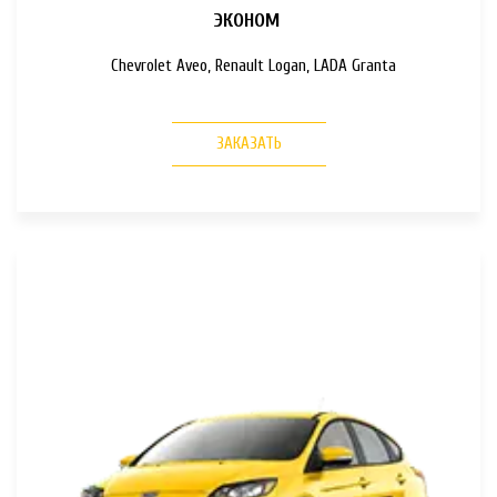
ЭКОНОМ
Chevrolet Aveo, Renault Logan, LADA Granta
ЗАКАЗАТЬ