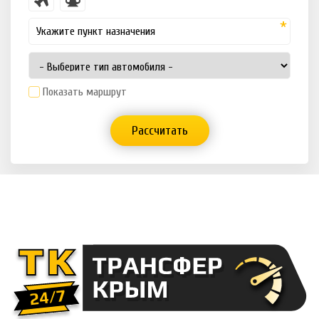
Показать маршрут
Рассчитать