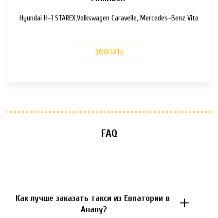
Hyundai H-1 STAREX,Volkswagen Caravelle, Mercedes-Benz Vito
ЗАКАЗАТЬ
FAQ
Как лучше заказать такси из Евпатории в 
Анапу?