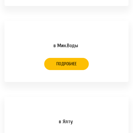
в Мин.Воды
ПОДРОБНЕЕ
в Ялту