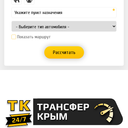
Показать маршрут
Рассчитать