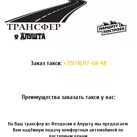
Заказ такси: 
+7(978)217-68-48
Преимущества заказать такси у нас:
На Ваш трансфер из Феодосии в Алушту мы предлагаем 
Вам надёжную подачу комфортных автомобилей по 
доступным ценам.