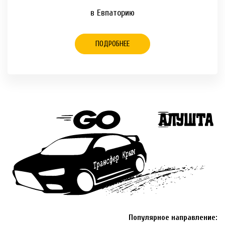
в Евпаторию
ПОДРОБНЕЕ
Популярное направление: