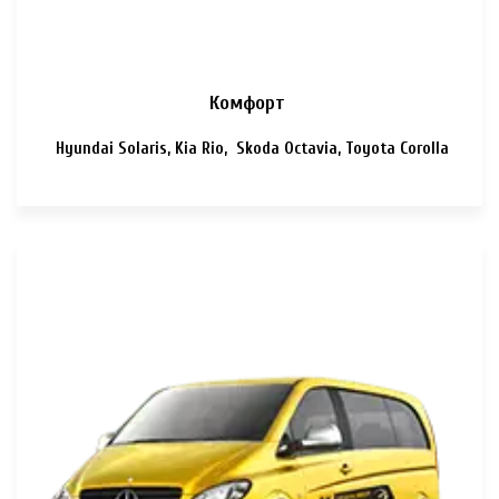
Комфорт
Hyundai Solaris, Kia Rio, Skoda Octavia, Toyota Corolla