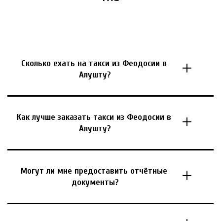
Сколько ехать на такси из Феодосии в 
Алушту?
Как лучше заказать такси из Феодосии в 
Алушту?
Могут ли мне предоставить отчётные 
документы?