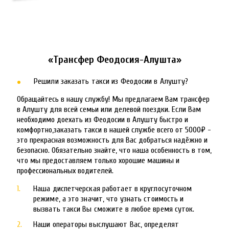
«Трансфер Феодосия-Алушта»
Решили заказать такси из Феодосии в Алушту?
Обращайтесь в нашу службу! Мы предлагаем Вам трансфер 
в Алушту для всей семьи или делевой поездки. Если Вам 
необходимо доехать из Феодосии в Алушту быстро и 
комфортно,заказать такси в нашей службе всего от 5000₽ - 
это прекрасная возможность для Вас добраться надёжно и 
безопасно. Обязательно знайте, что наша особенность в том, 
что мы предоставляем только хорошие машины и 
профессиональных водителей.
Наша диспетчерская работает в круглосуточном 
режиме, а это значит, что узнать стоимость и 
вызвать такси Вы сможите в любое время суток. 
Наши операторы выслушают Вас, определят 