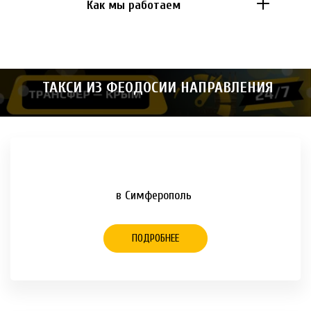
Как мы работаем
 ТАКСИ ИЗ ФЕОДОСИИ НАПРАВЛЕНИЯ
в Симферополь
ПОДРОБНЕЕ