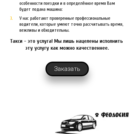
особенности поездки и в определённое время Вам 
будет подана машина:
У нас работают проверенные профессиональные 
водители, которые умеют точно рассчитывать время, 
вежливы и обходительны.
Такси - это услуга! Мы лишь нацелены исполнить 
эту услугу как можно качественнее.
Заказать