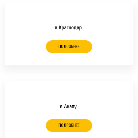
в Краснодар
ПОДРОБНЕЕ
в Анапу
ПОДРОБНЕЕ