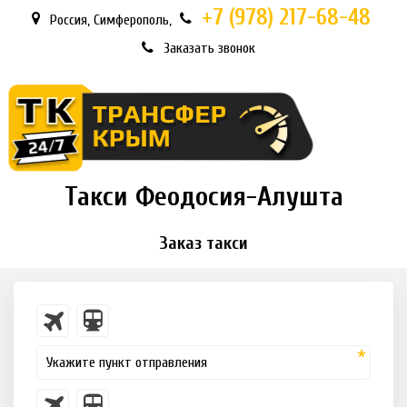
+7 (978)
217-68-48
Россия
,
Симферополь,
Заказать звонок
Такси Феодосия-Алушта
Заказ такси