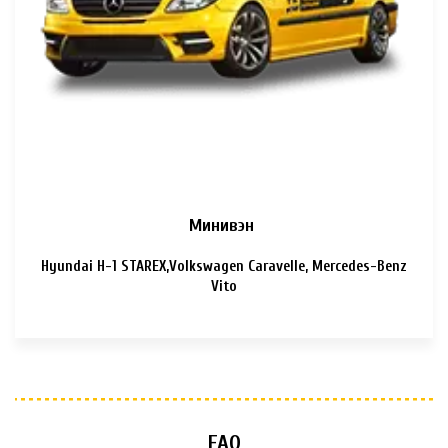
Минивэн
Hyundai H-1 STAREX,Volkswagen Caravelle, Mercedes-Benz
Vito
FAQ