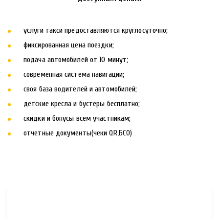
услуги такси предоставляются круглосуточно; 
фиксированная цена поездки; 
подача автомобилей от 10 минут; 
современная система навигации; 
своя база водителей и автомобилей; 
детские кресла и бустеры бесплатно; 
скидки и бонусы всем участникам; 
отчетные документы(чеки QR,БСО)