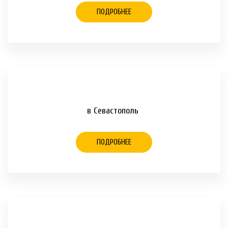
ПОДРОБНЕЕ
в Севастополь
ПОДРОБНЕЕ