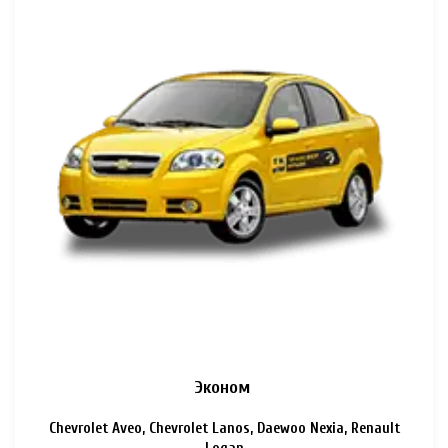
Эконом
Chevrolet Aveo, Chevrolet Lanos, Daewoo Nexia, Renault