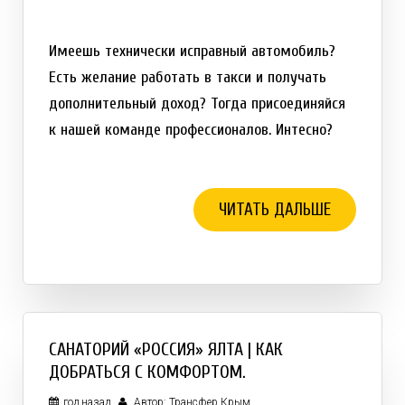
Имеешь технически исправный автомобиль?
Есть желание работать в такси и получать
дополнительный доход? Тогда присоединяйся
к нашей команде профессионалов. Интесно?
ЧИТАТЬ ДАЛЬШЕ
САНАТОРИЙ «РОССИЯ» ЯЛТА | КАК
ДОБРАТЬСЯ С КОМФОРТОМ.
год назад
Автор: Трансфер Крым