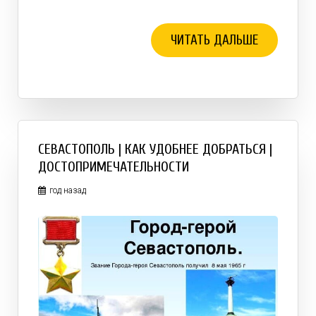
ЧИТАТЬ ДАЛЬШЕ
СЕВАСТОПОЛЬ | КАК УДОБНЕЕ ДОБРАТЬСЯ |
ДОСТОПРИМЕЧАТЕЛЬНОСТИ
год назад