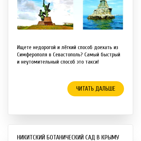
Ищете недорогой и лёгкий способ доехать из
Симферополя в Севастополь? Самый быстрый
и неутомительный способ это такси!
ЧИТАТЬ ДАЛЬШЕ
НИКИТСКИЙ БОТАНИЧЕСКИЙ САД В КРЫМУ