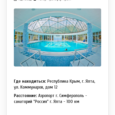
Где находиться:
Республика Крым, г. Ялта,
ул. Коммунаров, дом 12
Расстояние:
Аэропорт г. Симферополь -
санаторий "Россия" г. Ялта - 100 км