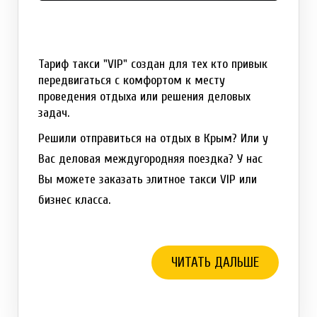
Тариф такси "VIP" создан для тех кто привык
передвигаться с комфортом к месту
проведения отдыха или решения деловых
задач.
Решили отправиться на отдых в Крым? Или у
Вас деловая междугородняя поездка? У нас
Вы можете заказать элитное такси VIP или
бизнес класса.
ЧИТАТЬ ДАЛЬШЕ