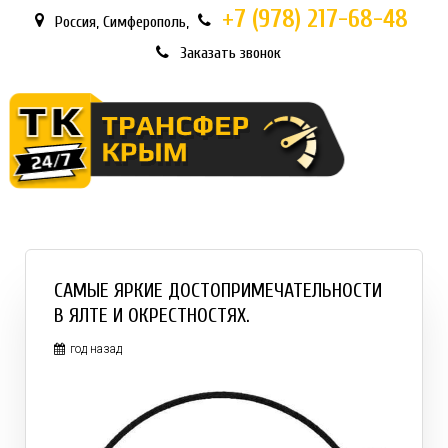
+7 (978)
217-68-48
Россия
,
Симферополь,
Заказать звонок
САМЫЕ ЯРКИЕ ДОСТОПРИМЕЧАТЕЛЬНОСТИ
В ЯЛТЕ И ОКРЕСТНОСТЯХ.
год назад