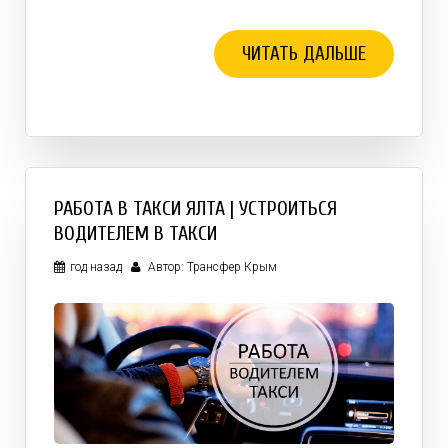
ЧИТАТЬ ДАЛЬШЕ
РАБОТА В ТАКСИ ЯЛТА | УСТРОИТЬСЯ
ВОДИТЕЛЕМ В ТАКСИ
год назад
Автор: Трансфер Крым