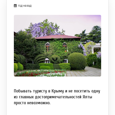
год назад
Побывать туристу в Крыму и не посетить одну
из главных достопримечательностей Ялты
просто невозможно.