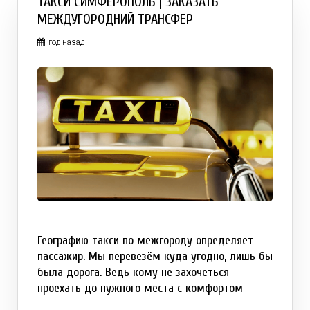
ТАКСИ СИМФЕРОПОЛЬ | ЗАКАЗАТЬ
МЕЖДУГОРОДНИЙ ТРАНСФЕР
год назад
Географию такси по межгороду определяет
пассажир. Мы перевезём куда угодно, лишь бы
была дорога. Ведь кому не захочеться
проехать до нужного места с комфортом