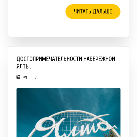
ЧИТАТЬ ДАЛЬШЕ
ДОСТОПРИМЕЧАТЕЛЬНОСТИ НАБЕРЕЖНОЙ
ЯЛТЫ.
год назад