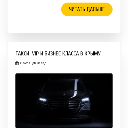
ЧИТАТЬ ДАЛЬШЕ
ТАКСИ VIP И БИЗНЕС КЛАССА В КРЫМУ
6 месяцев назад