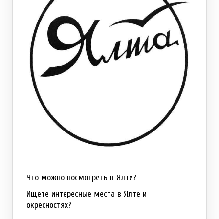
Что можно посмотреть в Ялте?
Ищете интересные места в Ялте и
окресностях?